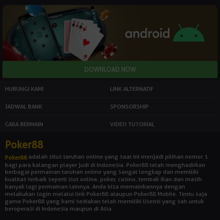
HUBUNGI KAMI
LINK ALTERNATIF
JADWAL BANK
SPONSORSHIP
CARA BERMAIN
VIDEO TUTORIAL
Poker88
adalah situs taruhan online yang saat ini menjadi pilihan nomor 1
Poker88
bagi para kalangan player judi di Indonesia. Poker88 telah menghadirkan
berbagai permainan taruhan online yang sangat lengkap dan memiliki
kualitas terbaik seperti slot online, poker, casino, tembak ikan dan masih
banyak lagi permainan lainnya. Anda bisa memainkannya dengan
melakukan login melalui link Poker88 ataupun Poker88 Mobile. Tentu saja
game Poker88 yang kami sediakan telah memiliki lisensi yang sah untuk
beroperasi di Indonesia maupun di Asia.