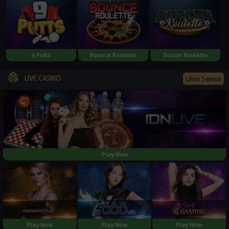
9 Putts
Bounce Roulette
Soccer Roulette
LIVE CASINO
Lihat Semua
Play Now
Play Now
Play Now
Play Now