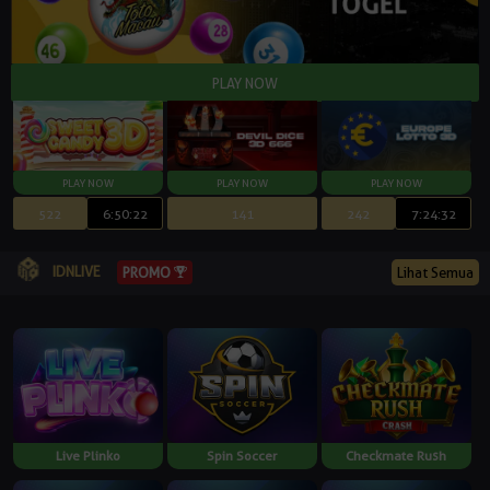
522
6:50:21
141
242
7:24:31
IDNLIVE
Lihat Semua
PROMO
Live Plinko
Spin Soccer
Checkmate Rush