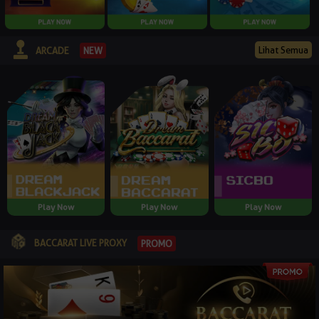
Lihat Semua
NEW
ARCADE
Play Now
Play Now
Play Now
BACCARAT LIVE PROXY
PROMO