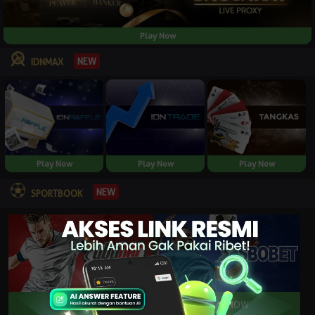
Play Now
NEW
IDNMAX
Play Now
Play Now
Play Now
NEW
SPORTBOOK