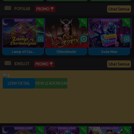
POPULAR
Lihat Semua
PROMO
Lamp of Cor...
Chinchirorin
Soda Man
IDNSLOT
Lihat Semua
PROMO