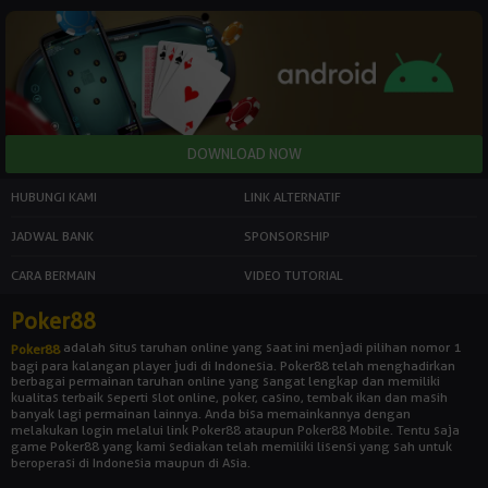
HUBUNGI KAMI
LINK ALTERNATIF
JADWAL BANK
SPONSORSHIP
CARA BERMAIN
VIDEO TUTORIAL
Poker88
adalah situs taruhan online yang saat ini menjadi pilihan nomor 1
Poker88
bagi para kalangan player judi di Indonesia. Poker88 telah menghadirkan
berbagai permainan taruhan online yang sangat lengkap dan memiliki
kualitas terbaik seperti slot online, poker, casino, tembak ikan dan masih
banyak lagi permainan lainnya. Anda bisa memainkannya dengan
melakukan login melalui link Poker88 ataupun Poker88 Mobile. Tentu saja
game Poker88 yang kami sediakan telah memiliki lisensi yang sah untuk
beroperasi di Indonesia maupun di Asia.